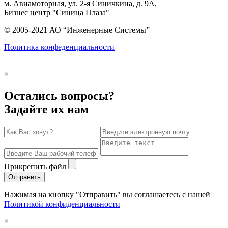
м. Авиамоторная, ул. 2-я Синичкина, д. 9А,
Бизнес центр "Синица Плаза"
© 2005-2021 АО “Инженерные Системы”
Политика конфеденциальности
×
Остались вопросы?
Задайте их нам
Прикрепить файл
Отправить
Нажимая на кнопку "Отправить" вы соглашаетесь с нашей
Политикой конфиденциальности
×